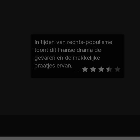
In tijden van rechts-populisme
toont dit Franse drama de
gevaren en de makkelijke
praatjes ervan.