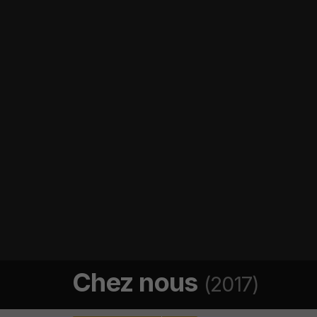
Chez nous
(2017)