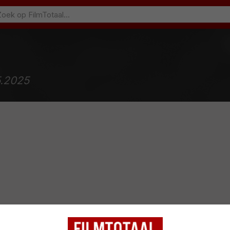
5.2025