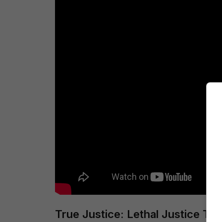
True Justice: Lethal Justice Trai