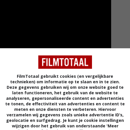
FilmTotaal gebruikt cookies (en vergelijkbare
technieken) om informatie op te slaan en in te zien.
Deze gegevens gebruiken wij om onze website goed te
laten functioneren, het gebruik van de website te
Meer tra
analyseren, gepersonaliseerde content en advertenties
te tonen, de effectiviteit van advertenties en content te
meten en onze diensten te verbeteren. Hiervoor
verzamelen wij gegevens zoals unieke advertentie ID’s,
geolocatie en surfgedrag. Je kunt je cookie instellingen
ler
wijzigen door het gebruik van onderstaande 'Meer