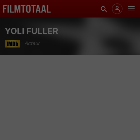
YOLI FULLER
Acteur