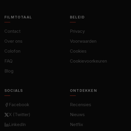
FILMTOTAAL
BELEID
Contact
Privacy
Over ons
Voorwaarden
Colofon
Cookies
FAQ
Cookievoorkeuren
Blog
SOCIALS
ONTDEKKEN
Facebook
Recensies
X (Twitter)
Nieuws
LinkedIn
Netflix