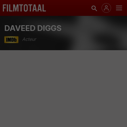
DAVEED DIGGS
Acteur