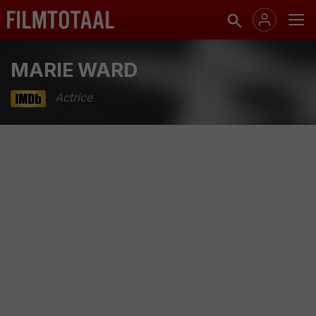
MARIE WARD
Actrice