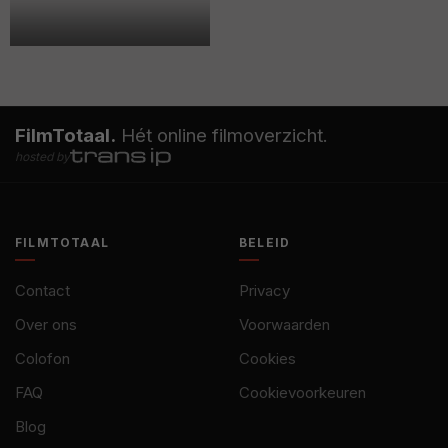
FilmTotaal.
Hét online filmoverzicht.
hosted by
FILMTOTAAL
BELEID
Contact
Privacy
Over ons
Voorwaarden
Colofon
Cookies
FAQ
Cookievoorkeuren
Blog