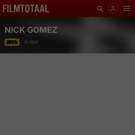
NICK GOMEZ
Acteur