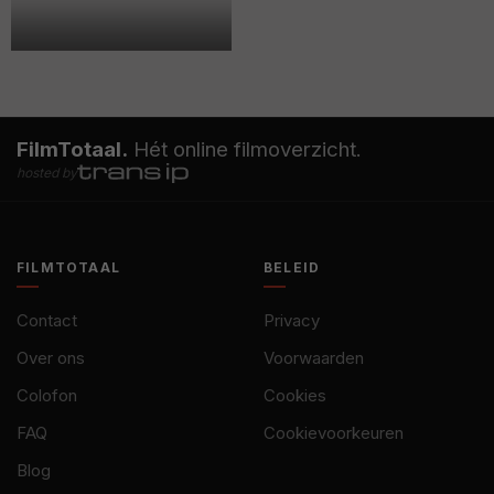
FilmTotaal.
Hét online filmoverzicht.
hosted by
FILMTOTAAL
BELEID
Contact
Privacy
Over ons
Voorwaarden
Colofon
Cookies
FAQ
Cookievoorkeuren
Blog