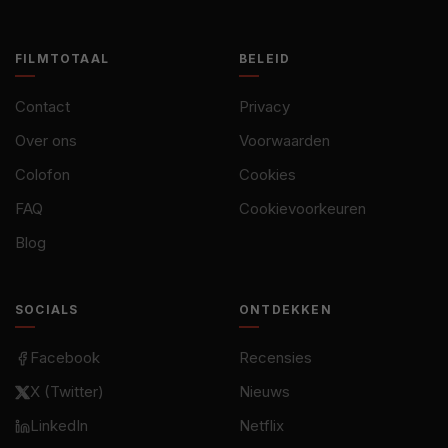
FILMTOTAAL
BELEID
Contact
Privacy
Over ons
Voorwaarden
Colofon
Cookies
FAQ
Cookievoorkeuren
Blog
SOCIALS
ONTDEKKEN
Facebook
Recensies
X (Twitter)
Nieuws
LinkedIn
Netflix