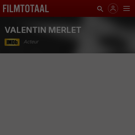
VALENTIN MERLET
Acteur