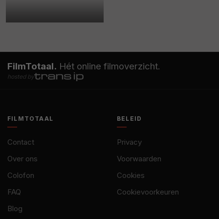
FilmTotaal.
Hét online filmoverzicht.
hosted by
FILMTOTAAL
BELEID
Contact
Privacy
Over ons
Voorwaarden
Colofon
Cookies
FAQ
Cookievoorkeuren
Blog