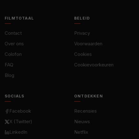
FILMTOTAAL
BELEID
Contact
Privacy
Over ons
Voorwaarden
Colofon
Cookies
FAQ
Cookievoorkeuren
Blog
SOCIALS
ONTDEKKEN
Facebook
Recensies
X (Twitter)
Nieuws
LinkedIn
Netflix