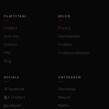
FILMTOTAAL
BELEID
Contact
Privacy
Over ons
Voorwaarden
Colofon
Cookies
FAQ
Cookievoorkeuren
Blog
SOCIALS
ONTDEKKEN
Facebook
Recensies
X (Twitter)
Nieuws
LinkedIn
Netflix