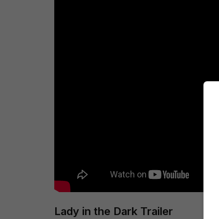
Lady in the Dark Trailer