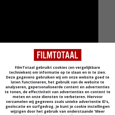
FilmTotaal gebruikt cookies (en vergelijkbare
technieken) om informatie op te slaan en in te zien.
Deze gegevens gebruiken wij om onze website goed te
laten functioneren, het gebruik van de website te
Meer tra
analyseren, gepersonaliseerde content en advertenties
te tonen, de effectiviteit van advertenties en content te
meten en onze diensten te verbeteren. Hiervoor
verzamelen wij gegevens zoals unieke advertentie ID’s,
geolocatie en surfgedrag. Je kunt je cookie instellingen
wijzigen door het gebruik van onderstaande 'Meer