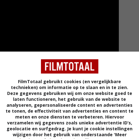
FilmTotaal gebruikt cookies (en vergelijkbare
technieken) om informatie op te slaan en in te zien.
Deze gegevens gebruiken wij om onze website goed te
laten functioneren, het gebruik van de website te
Meer tra
analyseren, gepersonaliseerde content en advertenties
te tonen, de effectiviteit van advertenties en content te
meten en onze diensten te verbeteren. Hiervoor
verzamelen wij gegevens zoals unieke advertentie ID’s,
geolocatie en surfgedrag. Je kunt je cookie instellingen
wijzigen door het gebruik van onderstaande 'Meer