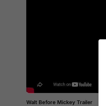
Walt Before Mickey Trailer