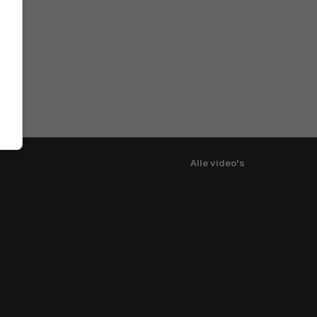
Alle video's