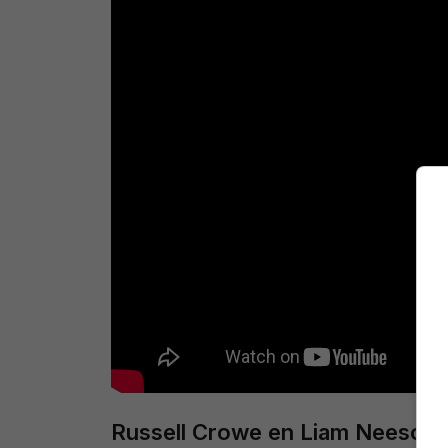
Russell Crowe en Liam Neeson in