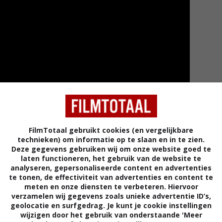
FilmTotaal gebruikt cookies (en vergelijkbare
technieken) om informatie op te slaan en in te zien.
Deze gegevens gebruiken wij om onze website goed te
laten functioneren, het gebruik van de website te
Meer tra
analyseren, gepersonaliseerde content en advertenties
te tonen, de effectiviteit van advertenties en content te
meten en onze diensten te verbeteren. Hiervoor
verzamelen wij gegevens zoals unieke advertentie ID’s,
geolocatie en surfgedrag. Je kunt je cookie instellingen
wijzigen door het gebruik van onderstaande 'Meer