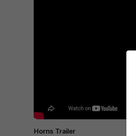
Horns Trailer