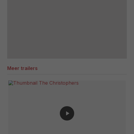
Meer trailers