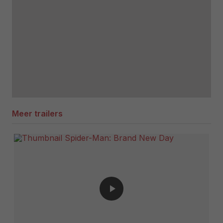
Meer trailers