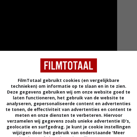
FilmTotaal gebruikt cookies (en vergelijkbare
technieken) om informatie op te slaan en in te zien.
Deze gegevens gebruiken wij om onze website goed te
laten functioneren, het gebruik van de website te
Meer tra
analyseren, gepersonaliseerde content en advertenties
te tonen, de effectiviteit van advertenties en content te
meten en onze diensten te verbeteren. Hiervoor
verzamelen wij gegevens zoals unieke advertentie ID’s,
geolocatie en surfgedrag. Je kunt je cookie instellingen
er
wijzigen door het gebruik van onderstaande 'Meer