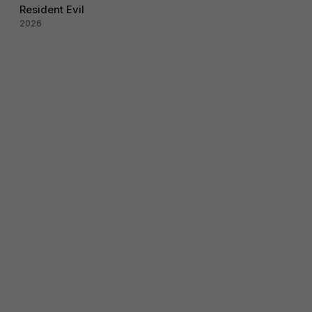
Resident Evil
2026