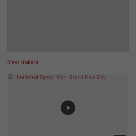
Meer trailers