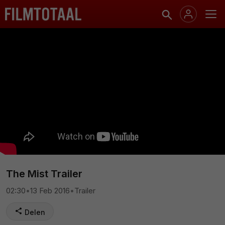
The Mist Trailer
02:30
•
13 Feb 2016
•
Trailer
Delen