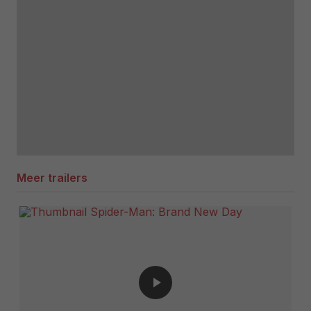
Meer trailers