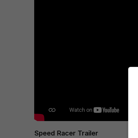
Speed Racer Trailer