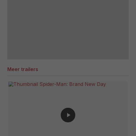
Meer trailers