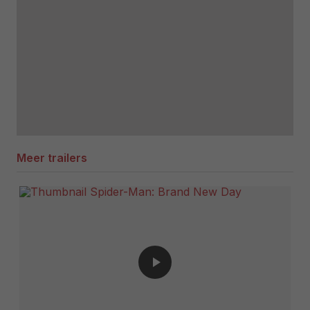
Meer trailers