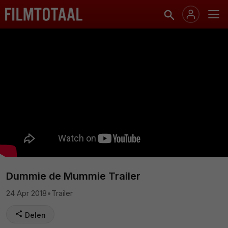
Dummie de Mummie Trailer
24 Apr 2018
•
Trailer
Delen