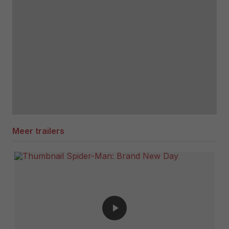
Meer trailers