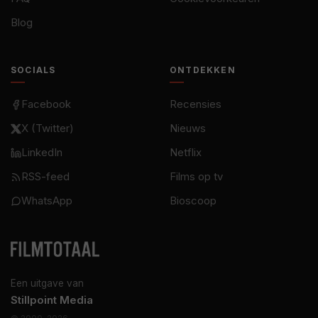
Blog
SOCIALS
ONTDEKKEN
Facebook
Recensies
X (Twitter)
Nieuws
LinkedIn
Netflix
RSS-feed
Films op tv
WhatsApp
Bioscoop
Een uitgave van
Stillpoint Media