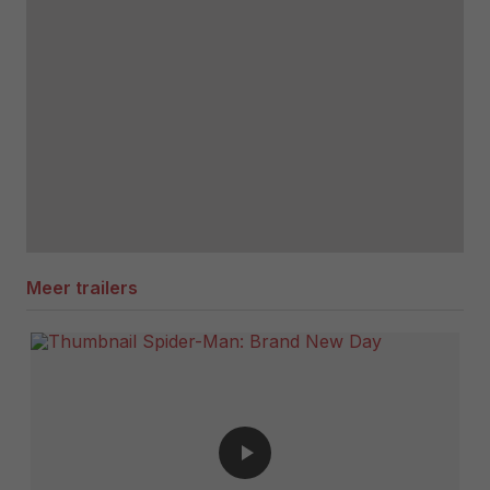
Meer trailers