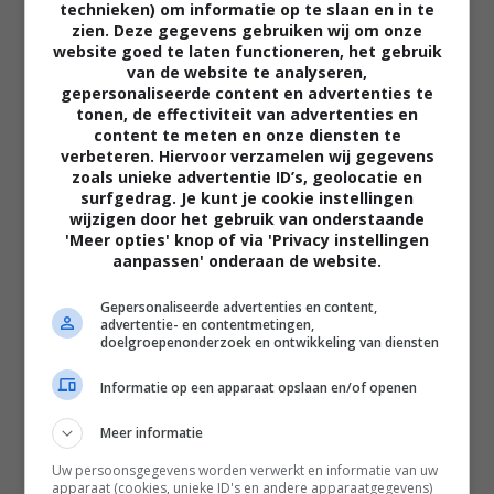
technieken) om informatie op te slaan en in te
zien. Deze gegevens gebruiken wij om onze
website goed te laten functioneren, het gebruik
van de website te analyseren,
gepersonaliseerde content en advertenties te
tonen, de effectiviteit van advertenties en
content te meten en onze diensten te
verbeteren. Hiervoor verzamelen wij gegevens
zoals unieke advertentie ID’s, geolocatie en
surfgedrag. Je kunt je cookie instellingen
02:40
wijzigen door het gebruik van onderstaande
'Meer opties' knop of via 'Privacy instellingen
The Uprising
aanpassen' onderaan de website.
2026
Gepersonaliseerde advertenties en content,
advertentie- en contentmetingen,
doelgroepenonderzoek en ontwikkeling van diensten
Informatie op een apparaat opslaan en/of openen
Meer informatie
Uw persoonsgegevens worden verwerkt en informatie van uw
apparaat (cookies, unieke ID's en andere apparaatgegevens)