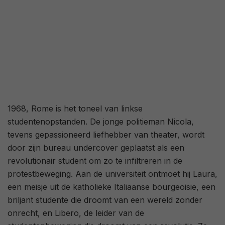
1968, Rome is het toneel van linkse
studentenopstanden. De jonge politieman Nicola,
tevens gepassioneerd liefhebber van theater, wordt
door zijn bureau undercover geplaatst als een
revolutionair student om zo te infiltreren in de
protestbeweging. Aan de universiteit ontmoet hij Laura,
een meisje uit de katholieke Italiaanse bourgeoisie, een
briljant studente die droomt van een wereld zonder
onrecht, en Libero, de leider van de