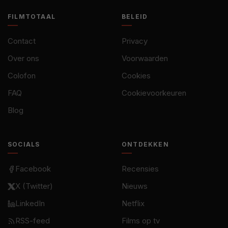
FILMTOTAAL
BELEID
Contact
Privacy
Over ons
Voorwaarden
Colofon
Cookies
FAQ
Cookievoorkeuren
Blog
SOCIALS
ONTDEKKEN
Facebook
Recensies
X (Twitter)
Nieuws
LinkedIn
Netflix
RSS-feed
Films op tv