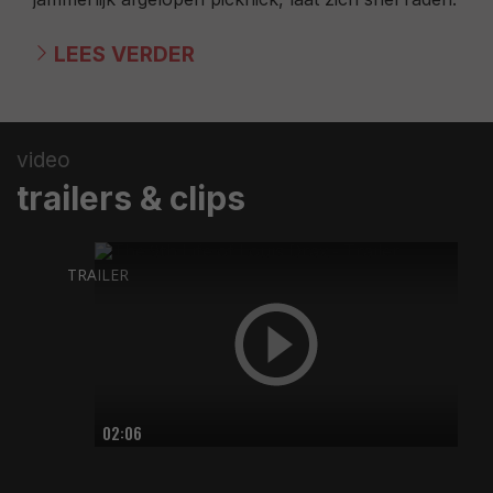
LEES VERDER
video
trailers & clips
TRAILER
02:06