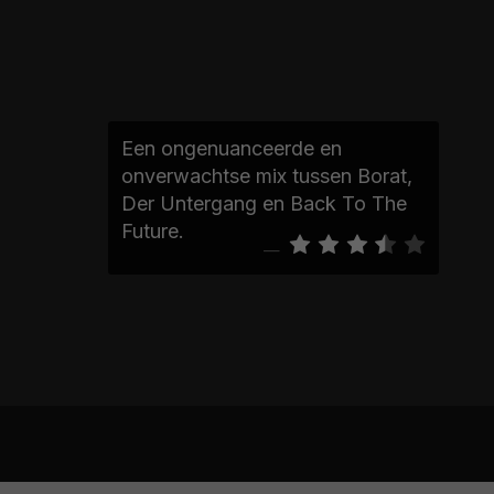
Een ongenuanceerde en
onverwachtse mix tussen Borat,
Der Untergang en Back To The
Future.