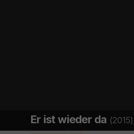
Er ist wieder da
(2015)