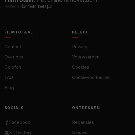
hosted by
FILMTOTAAL
BELEID
Contact
Privacy
Over ons
Voorwaarden
Colofon
Cookies
FAQ
Cookievoorkeuren
Blog
SOCIALS
ONTDEKKEN
Facebook
Recensies
X (Twitter)
Nieuws