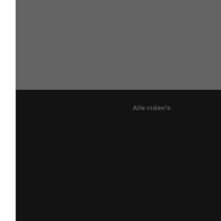
Alle video's