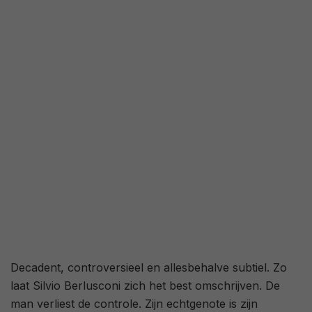
Decadent, controversieel en allesbehalve subtiel. Zo
laat Silvio Berlusconi zich het best omschrijven. De
man verliest de controle. Zijn echtgenote is zijn