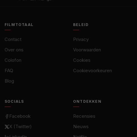
FILMTOTAAL
BELEID
Contact
Privacy
Over ons
Voorwaarden
Colofon
Cookies
FAQ
Cookievoorkeuren
Blog
SOCIALS
ONTDEKKEN
Facebook
Recensies
X (Twitter)
Nieuws
LinkedIn
Netflix