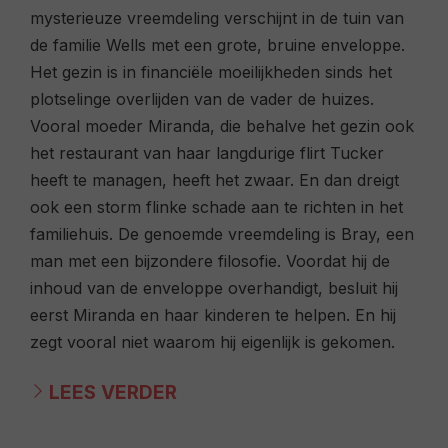
mysterieuze vreemdeling verschijnt in de tuin van
de familie Wells met een grote, bruine enveloppe.
Het gezin is in financiële moeilijkheden sinds het
plotselinge overlijden van de vader de huizes.
Vooral moeder Miranda, die behalve het gezin ook
het restaurant van haar langdurige flirt Tucker
heeft te managen, heeft het zwaar. En dan dreigt
ook een storm flinke schade aan te richten in het
familiehuis. De genoemde vreemdeling is Bray, een
man met een bijzondere filosofie. Voordat hij de
inhoud van de enveloppe overhandigt, besluit hij
eerst Miranda en haar kinderen te helpen. En hij
zegt vooral niet waarom hij eigenlijk is gekomen.
LEES VERDER