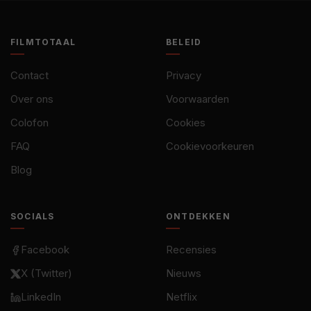
FILMTOTAAL
BELEID
Contact
Privacy
Over ons
Voorwaarden
Colofon
Cookies
FAQ
Cookievoorkeuren
Blog
SOCIALS
ONTDEKKEN
Facebook
Recensies
X (Twitter)
Nieuws
LinkedIn
Netflix