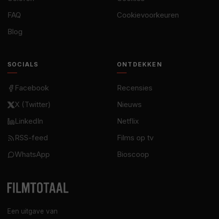
FAQ
Cookievoorkeuren
Blog
SOCIALS
ONTDEKKEN
Facebook
Recensies
X (Twitter)
Nieuws
LinkedIn
Netflix
RSS-feed
Films op tv
WhatsApp
Bioscoop
Een uitgave van