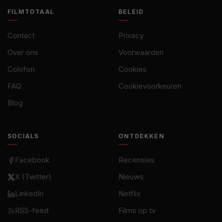
FILMTOTAAL
BELEID
Contact
Privacy
Over ons
Voorwaarden
Colofon
Cookies
FAQ
Cookievoorkeuren
Blog
SOCIALS
ONTDEKKEN
Facebook
Recensies
X (Twitter)
Nieuws
LinkedIn
Netflix
RSS-feed
Films op tv