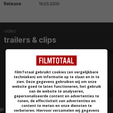
Release
16.03.2000
video
trailers & clips
TRAILER
FilmTotaal gebruikt cookies (en vergelijkbare
technieken) om informatie op te slaan en in te
zien. Deze gegevens gebruiken wij om onze
website goed te laten functioneren, het gebruik
van de website te analyseren,
02:18
gepersonaliseerde content en advertenties te
tonen, de effectiviteit van advertenties en
content te meten en onze diensten te
verbeteren. Hiervoor verzamelen wij gegevens