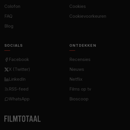
Colofon
Cookies
FAQ
Cookievoorkeuren
Blog
SOCIALS
ONTDEKKEN
Facebook
Recensies
X (Twitter)
Nieuws
LinkedIn
Netflix
RSS-feed
Films op tv
WhatsApp
Bioscoop