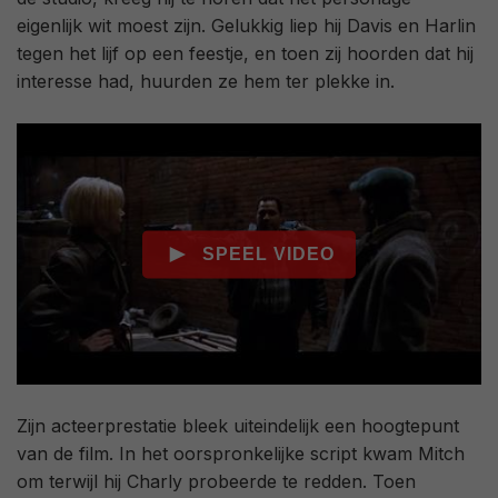
eigenlijk wit moest zijn. Gelukkig liep hij Davis en Harlin
tegen het lijf op een feestje, en toen zij hoorden dat hij
interesse had, huurden ze hem ter plekke in.
Zijn acteerprestatie bleek uiteindelijk een hoogtepunt
van de film. In het oorspronkelijke script kwam Mitch
om terwijl hij Charly probeerde te redden. Toen