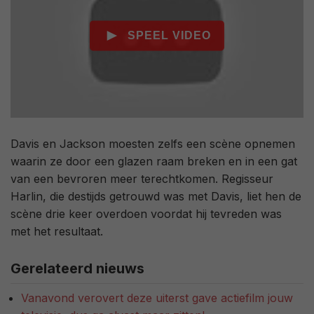
Davis en Jackson moesten zelfs een scène opnemen
waarin ze door een glazen raam breken en in een gat
van een bevroren meer terechtkomen. Regisseur
Harlin, die destijds getrouwd was met Davis, liet hen de
scène drie keer overdoen voordat hij tevreden was
met het resultaat.
Gerelateerd nieuws
Vanavond verovert deze uiterst gave actiefilm jouw