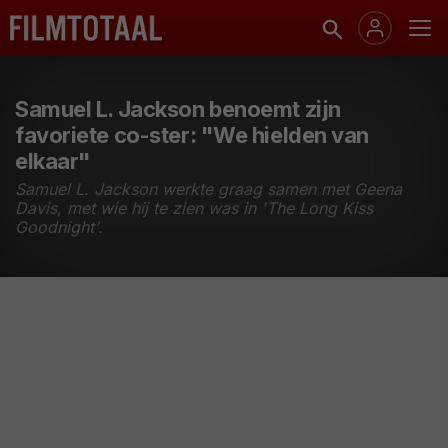
Samuel L. Jackson benoemt zijn
favoriete co-ster: "We hielden van
elkaar"
Samuel L. Jackson werkte graag samen met Geena
Davis, met wie hij te zien was in 'The Long Kiss
Goodnight'.