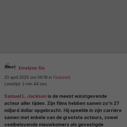
Emelyne Six
20 april 2025 om 06:19
in
Featured
Leestijd: 2 min 44 sec
Samuel L. Jackson
is de meest winstgevende
acteur aller tijden. Zijn films hebben samen zo'n 27
miljard dollar opgebracht. Hij speelde in zijn carrière
samen met enkele van de grootste acteurs, zowel
veelbelovende nieuwkomers als gevestigde