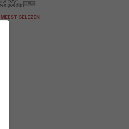
NIEUWS
MEEST GELEZEN