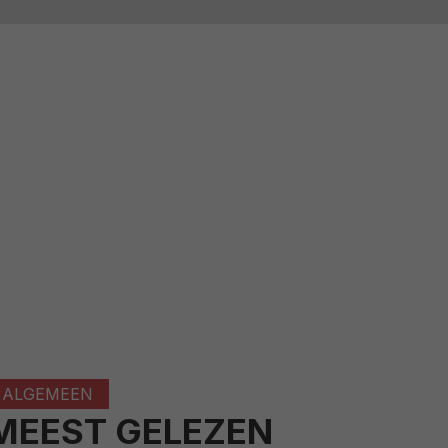
ALGEMEEN
MEEST GELEZEN