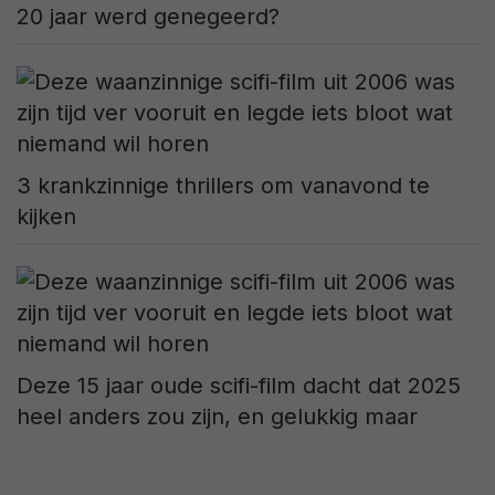
20 jaar werd genegeerd?
3 krankzinnige thrillers om vanavond te
kijken
Deze 15 jaar oude scifi-film dacht dat 2025
heel anders zou zijn, en gelukkig maar