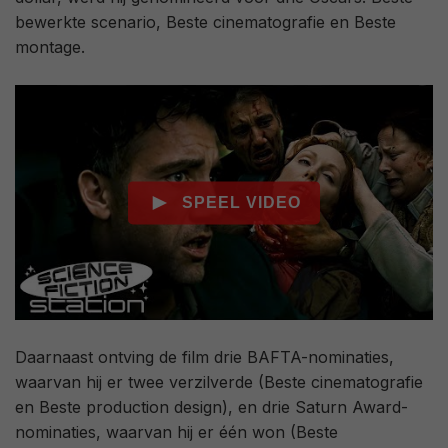
bewerkte scenario, Beste cinematografie en Beste
montage.
Daarnaast ontving de film drie BAFTA-nominaties,
waarvan hij er twee verzilverde (Beste cinematografie
en Beste production design), en drie Saturn Award-
nominaties, waarvan hij er één won (Beste