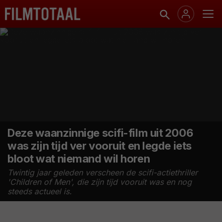
Deze waanzinnige scifi-film uit 2006
was zijn tijd ver vooruit en legde iets
bloot wat niemand wil horen
Twintig jaar geleden verscheen de scifi-actiethriller
'Children of Men', die zijn tijd vooruit was en nog
steeds actueel is.