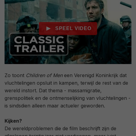
Zo toont
Children of Men
een Verenigd Koninkrijk dat
vluchtelingen opsluit in kampen, terwijl de rest van de
wereld instort. Dat thema - massamigratie,
grenspolitiek en de ontmenselijking van vluchtelingen -
is sindsdien alleen maar actueler geworden.
Kijken?
De wereldproblemen die de film beschrijft zijn de