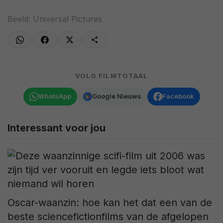
Beeld: Universal Pictures
VOLG FILMTOTAAL
WhatsApp
Google Nieuws
Facebook
Interessant voor jou
Oscar-waanzin: hoe kan het dat een van de
beste sciencefictionfilms van de afgelopen