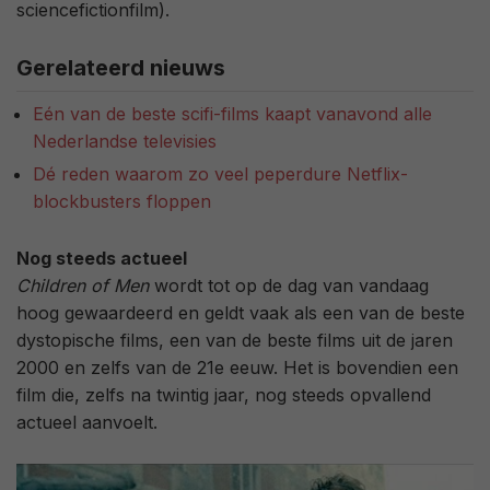
sciencefictionfilm).
Gerelateerd nieuws
Eén van de beste scifi-films kaapt vanavond alle
Nederlandse televisies
Dé reden waarom zo veel peperdure Netflix-
blockbusters floppen
Nog steeds actueel
Children of Men
wordt tot op de dag van vandaag
hoog gewaardeerd en geldt vaak als een van de beste
dystopische films, een van de beste films uit de jaren
2000 en zelfs van de 21e eeuw. Het is bovendien een
film die, zelfs na twintig jaar, nog steeds opvallend
actueel aanvoelt.