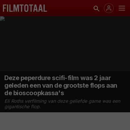
Deze peperdure scifi-film was 2 jaar
geleden een van de grootste flops aan
de bioscoopkassa's
Eli Roths verfilming van deze geliefde game was een
gigantische flop.