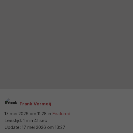
Frank Vermeij
17 mei 2026 om 11:28
in
Featured
Leestijd: 1 min 41 sec
Update:
17 mei 2026 om 13:27