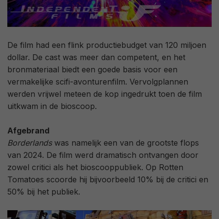
De film had een flink productiebudget van 120 miljoen
dollar. De cast was meer dan competent, en het
bronmateriaal biedt een goede basis voor een
vermakelijke scifi-avonturenfilm. Vervolgplannen
werden vrijwel meteen de kop ingedrukt toen de film
uitkwam in de bioscoop.
Afgebrand
Borderlands
was namelijk een van de grootste flops
van 2024. De film werd dramatisch ontvangen door
zowel critici als het bioscooppubliek. Op Rotten
Tomatoes scoorde hij bijvoorbeeld 10% bij de critici en
50% bij het publiek.