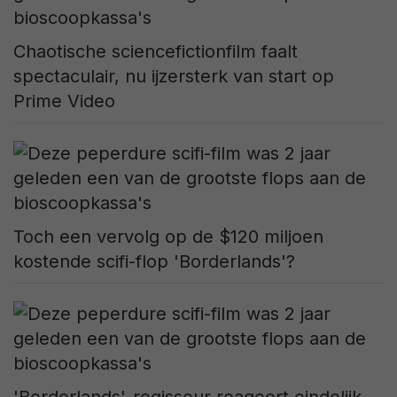
Chaotische sciencefictionfilm faalt
spectaculair, nu ijzersterk van start op
Prime Video
Toch een vervolg op de $120 miljoen
kostende scifi-flop 'Borderlands'?