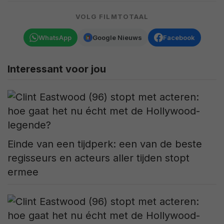
VOLG FILMTOTAAL
WhatsApp
Google Nieuws
Facebook
Interessant voor jou
Einde van een tijdperk: een van de beste
regisseurs en acteurs aller tijden stopt
ermee