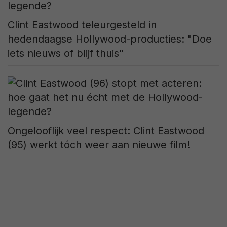
Clint Eastwood teleurgesteld in
hedendaagse Hollywood-producties: "Doe
iets nieuws of blijf thuis"
Ongelooflijk veel respect: Clint Eastwood
(95) werkt tóch weer aan nieuwe film!