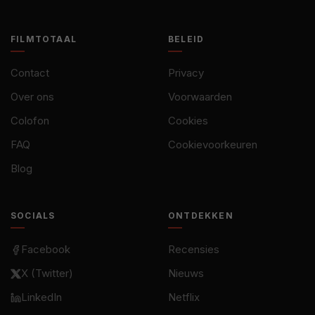
FILMTOTAAL
BELEID
Contact
Privacy
Over ons
Voorwaarden
Colofon
Cookies
FAQ
Cookievoorkeuren
Blog
SOCIALS
ONTDEKKEN
Facebook
Recensies
X (Twitter)
Nieuws
LinkedIn
Netflix