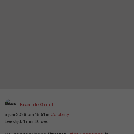
Bram de Groot
5 juni 2026 om 16:51
in
Celebrity
Leestijd: 1 min 40 sec