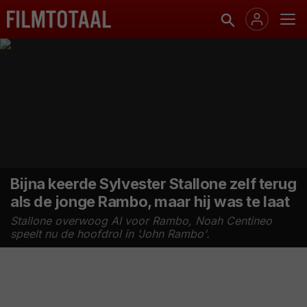
Bijna keerde Sylvester Stallone zelf terug
als de jonge Rambo, maar hij was te laat
Stallone overwoog AI voor Rambo, Noah Centineo
speelt nu de hoofdrol in 'John Rambo'.