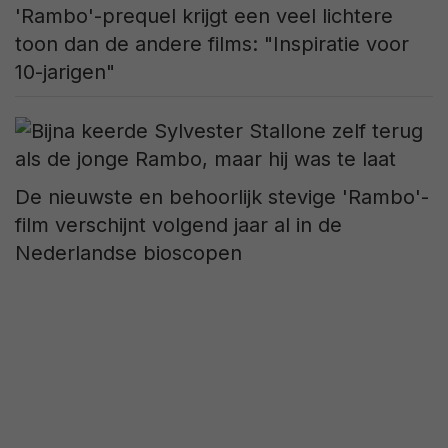
'Rambo'-prequel krijgt een veel lichtere
toon dan de andere films: "Inspiratie voor
10-jarigen"
De nieuwste en behoorlijk stevige 'Rambo'-
film verschijnt volgend jaar al in de
Nederlandse bioscopen