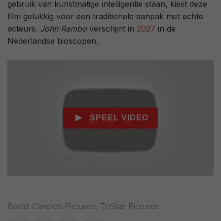
gebruik van kunstmatige intelligentie staan, kiest deze
film gelukkig voor een traditionele aanpak met echte
acteurs.
John Rambo
verschijnt in
2027
in de
Nederlandse bioscopen.
Beeld: Carolco Pictures, TriStar Pictures