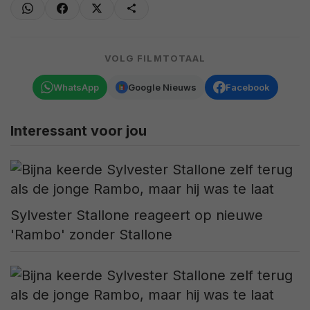
VOLG FILMTOTAAL
WhatsApp
Google Nieuws
Facebook
Interessant voor jou
Sylvester Stallone reageert op nieuwe
'Rambo' zonder Stallone