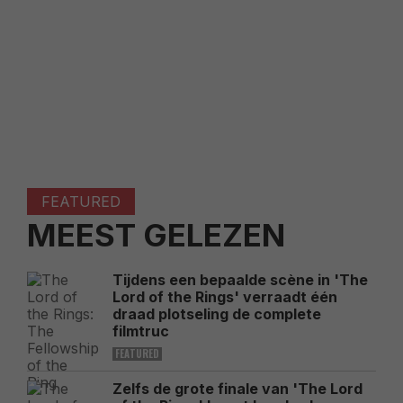
FEATURED
MEEST GELEZEN
Tijdens een bepaalde scène in 'The
Lord of the Rings' verraadt één
draad plotseling de complete
filmtruc
FEATURED
Zelfs de grote finale van 'The Lord