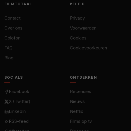
FILMTOTAAL
BELEID
Contact
Privacy
Over ons
Voorwaarden
Colofon
Cookies
FAQ
Cookievoorkeuren
Blog
SOCIALS
ONTDEKKEN
Facebook
Recensies
X (Twitter)
Nieuws
LinkedIn
Netflix
RSS-feed
Films op tv