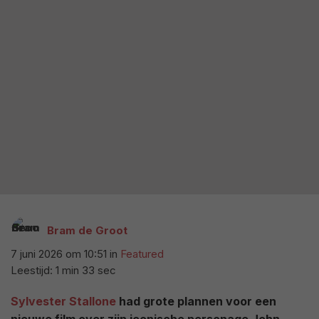
Bram de Groot
7 juni 2026 om 10:51
in
Featured
Leestijd: 1 min 33 sec
Sylvester Stallone
had grote plannen voor een