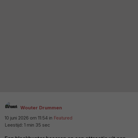
Wouter Drummen
10 juni 2026 om 11:54
in
Featured
Leestijd: 1 min 35 sec