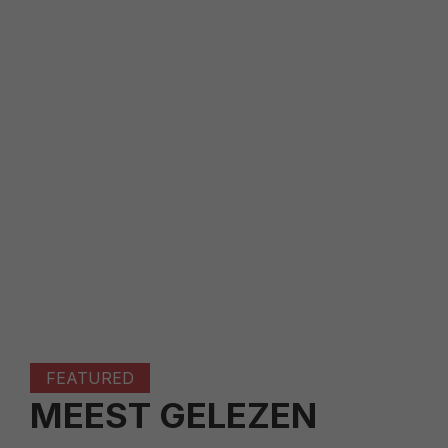
FEATURED
MEEST GELEZEN