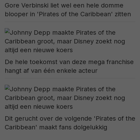
Gore Verbinski liet wel een hele domme
blooper in 'Pirates of the Caribbean' zitten
De hele toekomst van deze mega franchise
hangt af van één enkele acteur
Dit gerucht over de volgende 'Pirates of the
Caribbean' maakt fans dolgelukkig