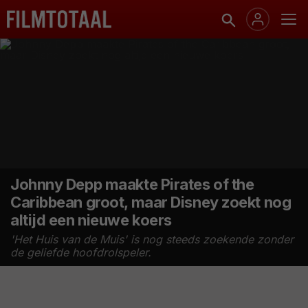
Johnny Depp maakte Pirates of the
Caribbean groot, maar Disney zoekt nog
altijd een nieuwe koers
'Het Huis van de Muis' is nog steeds zoekende zonder
de geliefde hoofdrolspeler.