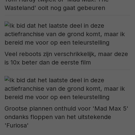
Wasteland' ooit nog gaat gebeuren
Veel reboots zijn verschrikkelijk, maar deze
is 10x beter dan de eerste film
Grootse plannen onthuld voor 'Mad Max 5'
ondanks floppen van het uitstekende
'Furiosa'