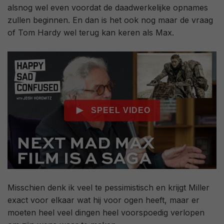
alsnog wel even voordat de daadwerkelijke opnames
zullen beginnen. En dan is het ook nog maar de vraag
of Tom Hardy wel terug kan keren als Max.
Misschien denk ik veel te pessimistisch en krijgt Miller
exact voor elkaar wat hij voor ogen heeft, maar er
moeten heel veel dingen heel voorspoedig verlopen