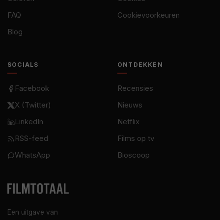
FAQ
Cookievoorkeuren
Blog
SOCIALS
ONTDEKKEN
Facebook
Recensies
X (Twitter)
Nieuws
LinkedIn
Netflix
RSS-feed
Films op tv
WhatsApp
Bioscoop
Een uitgave van