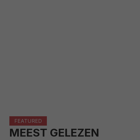
FEATURED
MEEST GELEZEN