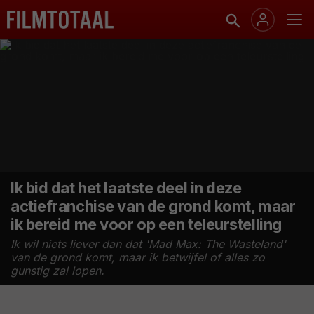
Ik bid dat het laatste deel in deze
actiefranchise van de grond komt, maar
ik bereid me voor op een teleurstelling
Ik wil niets liever dan dat 'Mad Max: The Wasteland'
van de grond komt, maar ik betwijfel of alles zo
gunstig zal lopen.