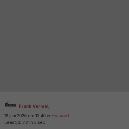
Frank Vermeij
16 juni 2026 om 13:49
in
Featured
Leestijd: 2 min 3 sec