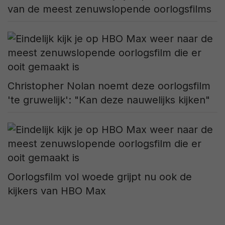
van de meest zenuwslopende oorlogsfilms
Christopher Nolan noemt deze oorlogsfilm
'te gruwelijk': "Kan deze nauwelijks kijken"
Oorlogsfilm vol woede grijpt nu ook de
kijkers van HBO Max