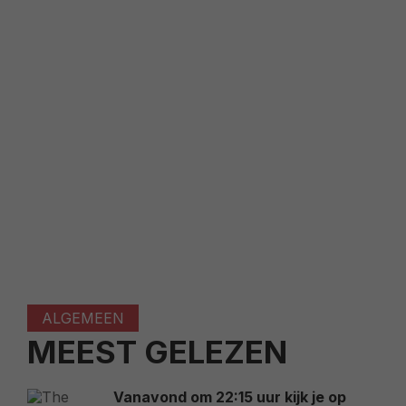
ALGEMEEN
MEEST GELEZEN
Vanavond om 22:15 uur kijk je op