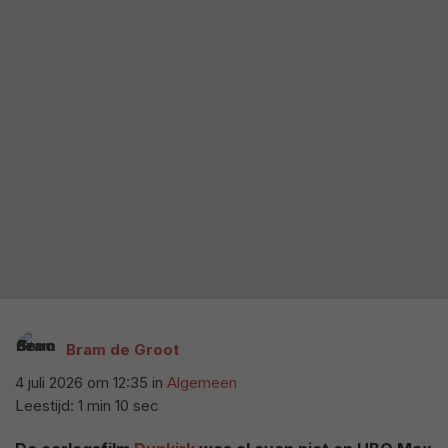
Bram de Groot
4 juli 2026 om 12:35
in
Algemeen
Leestijd: 1 min 10 sec