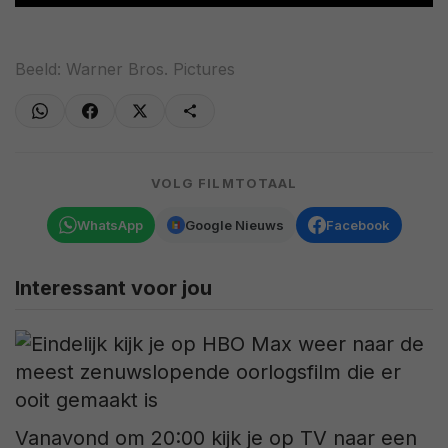
Beeld: Warner Bros. Pictures
VOLG FILMTOTAAL
WhatsApp
Google Nieuws
Facebook
Interessant voor jou
Vanavond om 20:00 kijk je op TV naar een