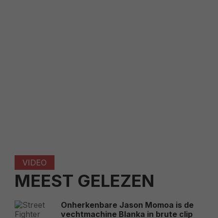
VIDEO
MEEST GELEZEN
Onherkenbare Jason Momoa is de
vechtmachine Blanka in brute clip