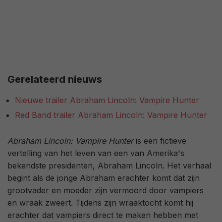
Gerelateerd nieuws
Nieuwe trailer Abraham Lincoln: Vampire Hunter
Red Band trailer Abraham Lincoln: Vampire Hunter
Abraham Lincoln: Vampire Hunter
is een fictieve
vertelling van het leven van een van Amerika's
bekendste presidenten, Abraham Lincoln. Het verhaal
begint als de jonge Abraham erachter komt dat zijn
grootvader en moeder zijn vermoord door vampiers
en wraak zweert. Tijdens zijn wraaktocht komt hij
erachter dat vampiers direct te maken hebben met