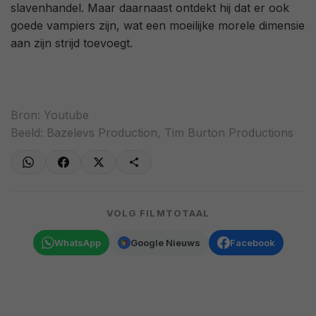
slavenhandel. Maar daarnaast ontdekt hij dat er ook
goede vampiers zijn, wat een moeilijke morele dimensie
aan zijn strijd toevoegt.
Bron:
Youtube
Beeld: Bazelevs Production, Tim Burton Productions
VOLG FILMTOTAAL
WhatsApp
Google Nieuws
Facebook