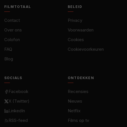
FILMTOTAAL
BELEID
Contact
Privacy
Over ons
Voorwaarden
Colofon
Cookies
FAQ
Cookievoorkeuren
Blog
SOCIALS
ONTDEKKEN
Facebook
Recensies
X (Twitter)
Nieuws
LinkedIn
Netflix
RSS-feed
Films op tv